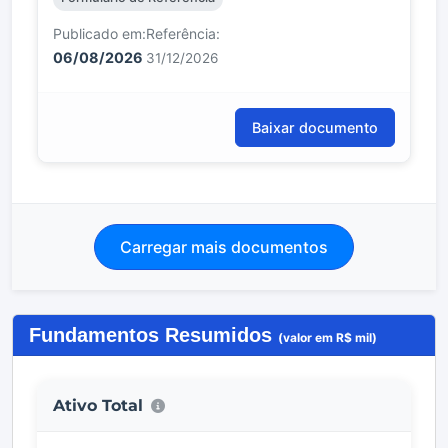
Publicado em:
Referência:
06/08/2026
31/12/2026
Baixar documento
Carregar mais documentos
Fundamentos Resumidos
(valor em R$ mil)