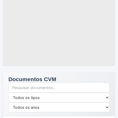
Documentos CVM