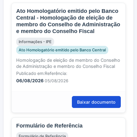
Ato Homologatório emitido pelo Banco
Central - Homologação de eleição de
membro do Conselho de Administração
e membro do Conselho Fiscal
Informações - IPE
Ato Homologatório emitido pelo Banco Central
Homologação de eleição de membro do Conselho
de Administração e membro do Conselho Fiscal
Publicado em:
Referência:
06/08/2026
05/08/2026
Baixar documento
Formulário de Referência
Formulário de Referência