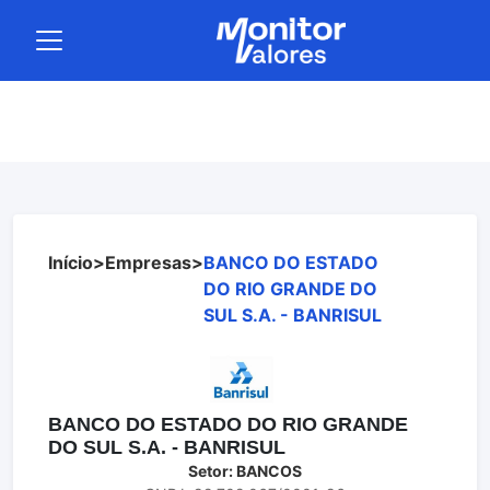
Início
>
Empresas
>
BANCO DO ESTADO
DO RIO GRANDE DO
SUL S.A. - BANRISUL
BANCO DO ESTADO DO RIO GRANDE
DO SUL S.A. - BANRISUL
Setor: BANCOS