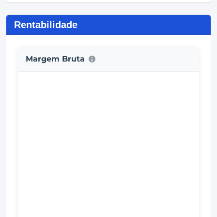
Rentabilidade