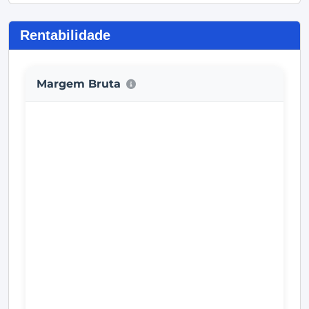
Rentabilidade