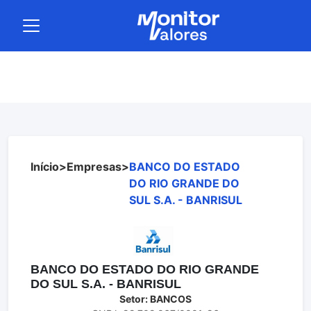
Início
>
Empresas
>
BANCO DO ESTADO
DO RIO GRANDE DO
SUL S.A. - BANRISUL
BANCO DO ESTADO DO RIO GRANDE
DO SUL S.A. - BANRISUL
Setor: BANCOS