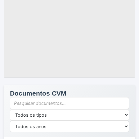
Documentos CVM