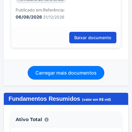
Publicado em:
Referência:
06/08/2026
31/12/2026
Baixar documento
Carregar mais documentos
Fundamentos Resumidos
(valor em R$ mil)