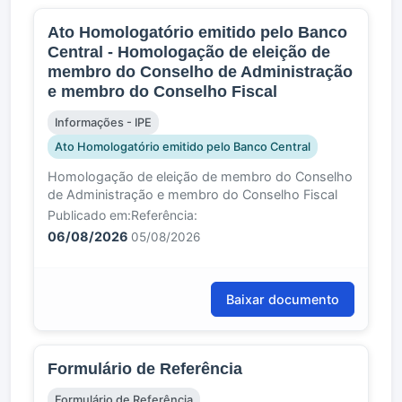
Ato Homologatório emitido pelo Banco
Central - Homologação de eleição de
membro do Conselho de Administração
e membro do Conselho Fiscal
Informações - IPE
Ato Homologatório emitido pelo Banco Central
Homologação de eleição de membro do Conselho
de Administração e membro do Conselho Fiscal
Publicado em:
Referência:
06/08/2026
05/08/2026
Baixar documento
Formulário de Referência
Formulário de Referência