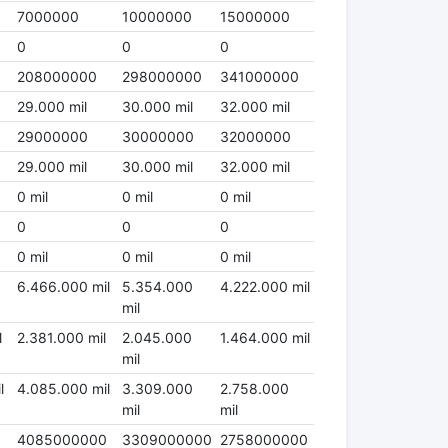
7000000
10000000
15000000
0
0
0
208000000
298000000
341000000
29.000 mil
30.000 mil
32.000 mil
29000000
30000000
32000000
29.000 mil
30.000 mil
32.000 mil
0 mil
0 mil
0 mil
0
0
0
0 mil
0 mil
0 mil
6.466.000 mil
5.354.000
4.222.000 mil
mil
l
2.381.000 mil
2.045.000
1.464.000 mil
mil
l
4.085.000 mil
3.309.000
2.758.000
mil
mil
0
4085000000
3309000000
2758000000