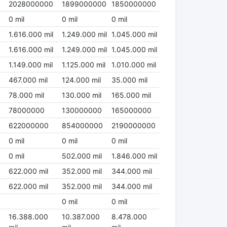
2028000000
1899000000
1850000000
0 mil
0 mil
0 mil
1.616.000 mil
1.249.000 mil
1.045.000 mil
1.616.000 mil
1.249.000 mil
1.045.000 mil
1.149.000 mil
1.125.000 mil
1.010.000 mil
467.000 mil
124.000 mil
35.000 mil
78.000 mil
130.000 mil
165.000 mil
78000000
130000000
165000000
622000000
854000000
2190000000
0 mil
0 mil
0 mil
0 mil
502.000 mil
1.846.000 mil
622.000 mil
352.000 mil
344.000 mil
622.000 mil
352.000 mil
344.000 mil
0 mil
0 mil
16.388.000
10.387.000
8.478.000