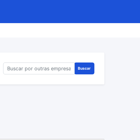
Buscar