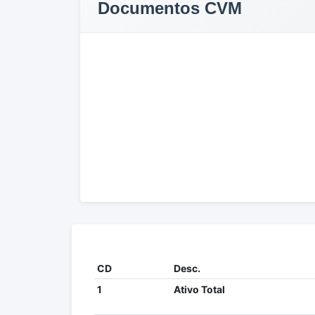
Documentos CVM
CD
Desc.
1
Ativo Total