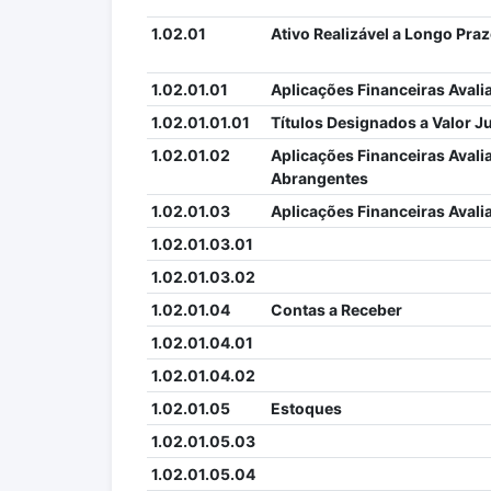
1.02.01
Ativo Realizável a Longo Pra
1.02.01.01
Aplicações Financeiras Avali
1.02.01.01.01
Títulos Designados a Valor J
1.02.01.02
Aplicações Financeiras Avali
Abrangentes
1.02.01.03
Aplicações Financeiras Aval
1.02.01.03.01
1.02.01.03.02
1.02.01.04
Contas a Receber
1.02.01.04.01
1.02.01.04.02
1.02.01.05
Estoques
1.02.01.05.03
1.02.01.05.04