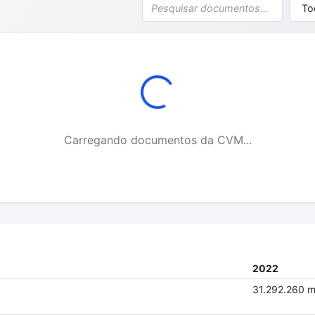
Carregando documentos da CVM...
2022
31.292.260 m