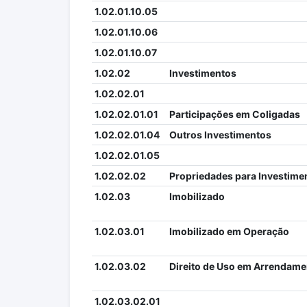
1.02.01.10.05
1.02.01.10.06
1.02.01.10.07
1.02.02
Investimentos
1.02.02.01
1.02.02.01.01
Participações em Coligadas
1.02.02.01.04
Outros Investimentos
1.02.02.01.05
1.02.02.02
Propriedades para Investime
1.02.03
Imobilizado
1.02.03.01
Imobilizado em Operação
1.02.03.02
Direito de Uso em Arrendame
1.02.03.02.01