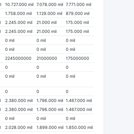
l
10.727.000 mil
7.078.000 mil
7.771.000 mil
1.758.000 mil
1.129.000 mil
879.000 mil
l
2.245.000 mil
21.000 mil
175.000 mil
l
2.245.000 mil
21.000 mil
175.000 mil
0 mil
0 mil
0 mil
0 mil
0 mil
0 mil
2245000000
21000000
175000000
0
0
0
0 mil
0 mil
0 mil
0
0
0
l
2.380.000 mil
1.796.000 mil
1.467.000 mil
l
2.380.000 mil
1.796.000 mil
1.467.000 mil
0 mil
0 mil
0 mil
l
2.028.000 mil
1.899.000 mil
1.850.000 mil