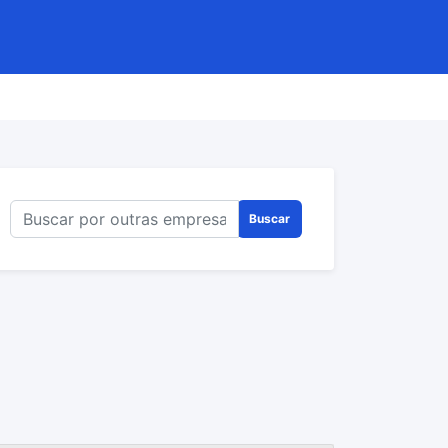
Buscar