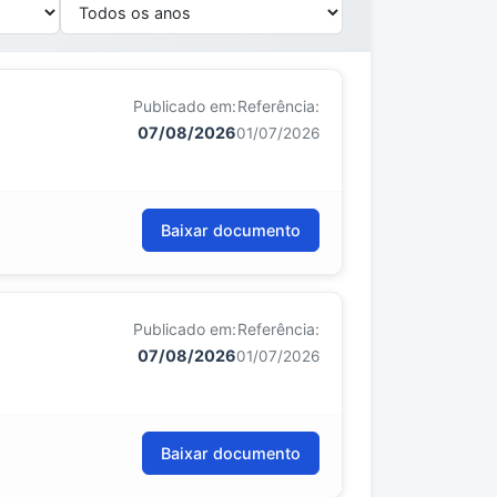
Publicado em:
Referência:
07/08/2026
01/07/2026
Baixar documento
Publicado em:
Referência:
07/08/2026
01/07/2026
Baixar documento