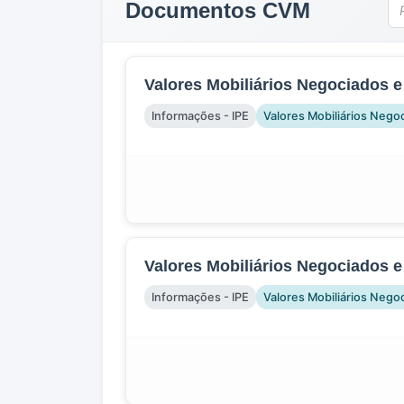
Documentos CVM
Valores Mobiliários Negociados e
Informações - IPE
Valores Mobiliários Nego
Valores Mobiliários Negociados e
Informações - IPE
Valores Mobiliários Nego