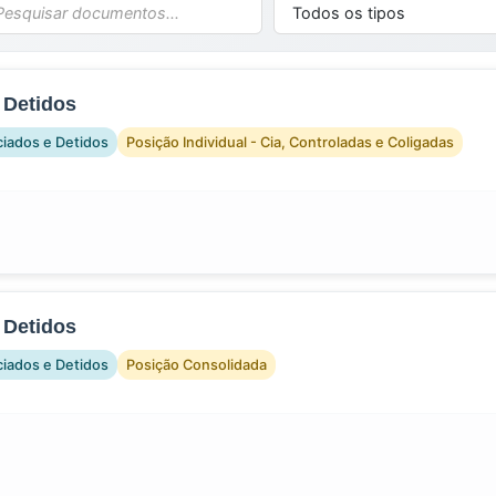
 Detidos
ciados e Detidos
Posição Individual - Cia, Controladas e Coligadas
 Detidos
ciados e Detidos
Posição Consolidada