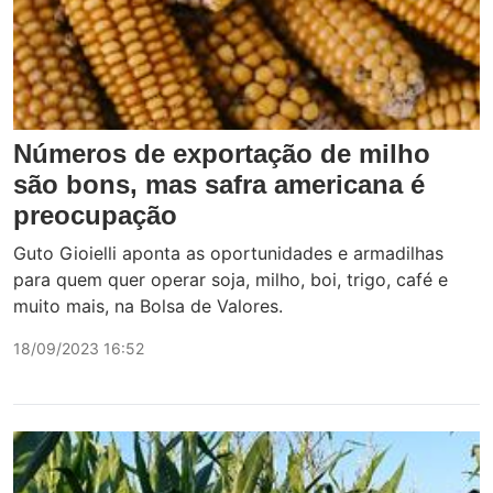
Números de exportação de milho
são bons, mas safra americana é
preocupação
Guto Gioielli aponta as oportunidades e armadilhas
para quem quer operar soja, milho, boi, trigo, café e
muito mais, na Bolsa de Valores.
18/09/2023 16:52