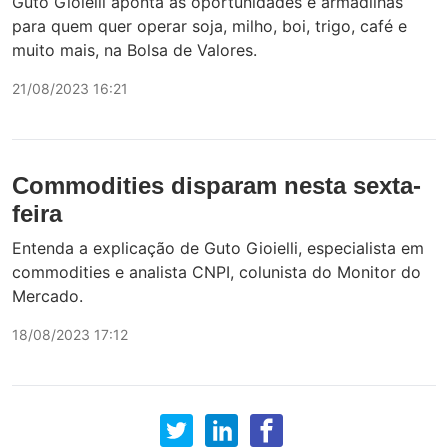
Guto Gioielli aponta as oportunidades e armadilhas
para quem quer operar soja, milho, boi, trigo, café e
muito mais, na Bolsa de Valores.
21/08/2023 16:21
Commodities disparam nesta sexta-
feira
Entenda a explicação de Guto Gioielli, especialista em
commodities e analista CNPI, colunista do Monitor do
Mercado.
18/08/2023 17:12