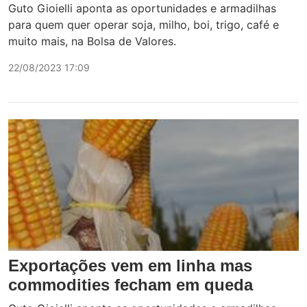
Guto Gioielli aponta as oportunidades e armadilhas
para quem quer operar soja, milho, boi, trigo, café e
muito mais, na Bolsa de Valores.
22/08/2023 17:09
Exportações vem em linha mas
commodities fecham em queda