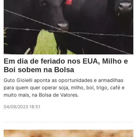
Em dia de feriado nos EUA, Milho e
Boi sobem na Bolsa
Guto Gioielli aponta as oportunidades e armadilhas
para quem quer operar soja, milho, boi, trigo, café e
muito mais, na Bolsa de Valores.
04/09/2023 18:51