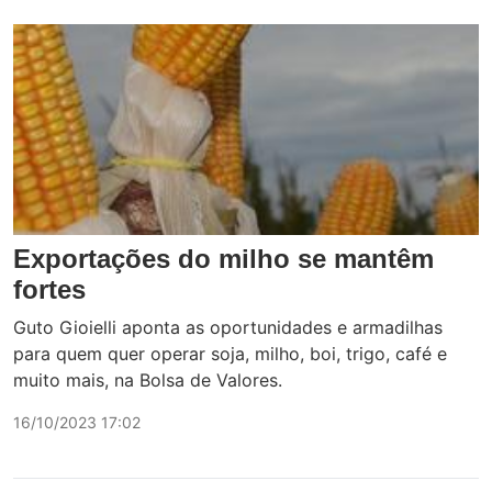
Exportações do milho se mantêm
fortes
Guto Gioielli aponta as oportunidades e armadilhas
para quem quer operar soja, milho, boi, trigo, café e
muito mais, na Bolsa de Valores.
16/10/2023 17:02