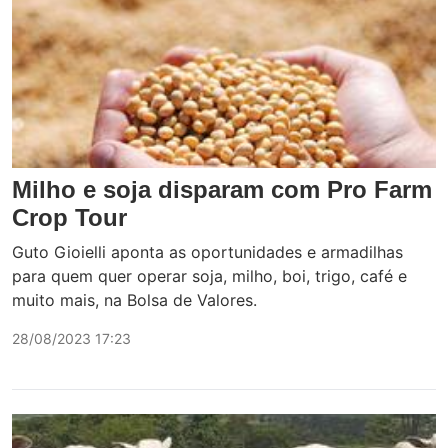
Milho e soja disparam com Pro Farm
Crop Tour
Guto Gioielli aponta as oportunidades e armadilhas
para quem quer operar soja, milho, boi, trigo, café e
muito mais, na Bolsa de Valores.
28/08/2023 17:23