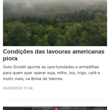
Condições das lavouras americanas
piora
Guto Gioielli aponta as oportunidades e armadilhas
para quem quer operar soja, milho, boi, trigo, café e
muito mais, na Bolsa de Valores.
05/09/2023 17:49