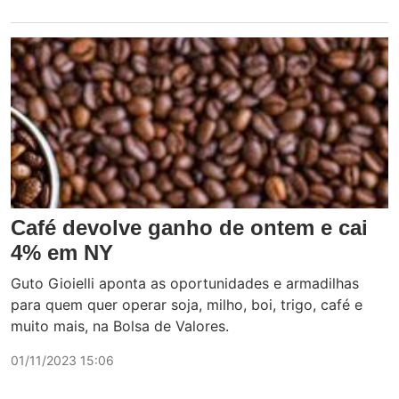
Café devolve ganho de ontem e cai
4% em NY
Guto Gioielli aponta as oportunidades e armadilhas
para quem quer operar soja, milho, boi, trigo, café e
muito mais, na Bolsa de Valores.
01/11/2023 15:06