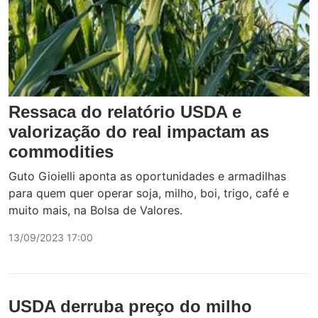
Ressaca do relatório USDA e
valorização do real impactam as
commodities
Guto Gioielli aponta as oportunidades e armadilhas
para quem quer operar soja, milho, boi, trigo, café e
muito mais, na Bolsa de Valores.
13/09/2023 17:00
USDA derruba preço do milho