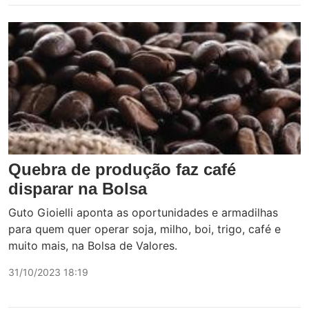
Quebra de produção faz café
disparar na Bolsa
Guto Gioielli aponta as oportunidades e armadilhas
para quem quer operar soja, milho, boi, trigo, café e
muito mais, na Bolsa de Valores.
31/10/2023 18:19