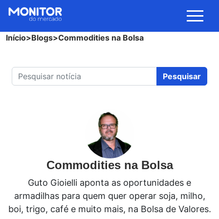
Início
>
Blogs
>
Commodities na Bolsa
Pesquisar
Commodities na Bolsa
Guto Gioielli aponta as oportunidades e
armadilhas para quem quer operar soja, milho,
boi, trigo, café e muito mais, na Bolsa de Valores.