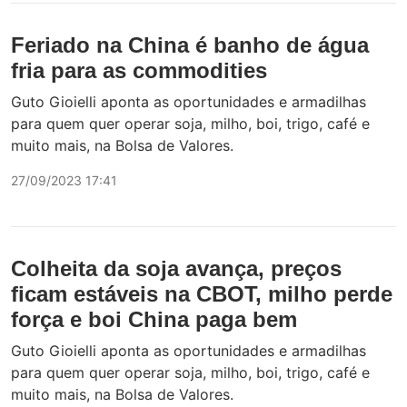
Feriado na China é banho de água
fria para as commodities
Guto Gioielli aponta as oportunidades e armadilhas
para quem quer operar soja, milho, boi, trigo, café e
muito mais, na Bolsa de Valores.
27/09/2023 17:41
Colheita da soja avança, preços
ficam estáveis na CBOT, milho perde
força e boi China paga bem
Guto Gioielli aponta as oportunidades e armadilhas
para quem quer operar soja, milho, boi, trigo, café e
muito mais, na Bolsa de Valores.