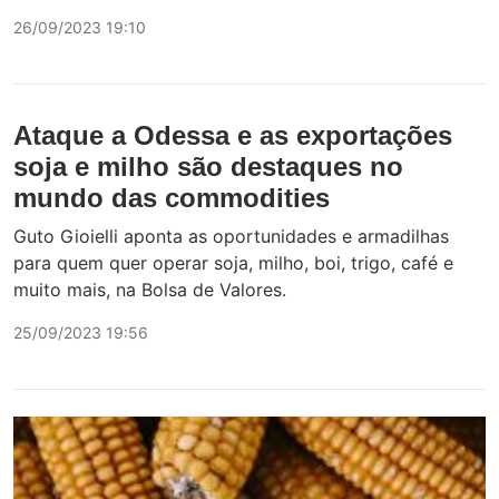
26/09/2023 19:10
Ataque a Odessa e as exportações
soja e milho são destaques no
mundo das commodities
Guto Gioielli aponta as oportunidades e armadilhas
para quem quer operar soja, milho, boi, trigo, café e
muito mais, na Bolsa de Valores.
25/09/2023 19:56