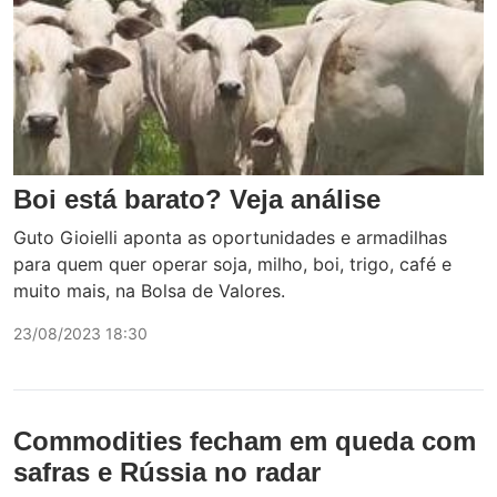
Boi está barato? Veja análise
Guto Gioielli aponta as oportunidades e armadilhas
para quem quer operar soja, milho, boi, trigo, café e
muito mais, na Bolsa de Valores.
23/08/2023 18:30
Commodities fecham em queda com
safras e Rússia no radar