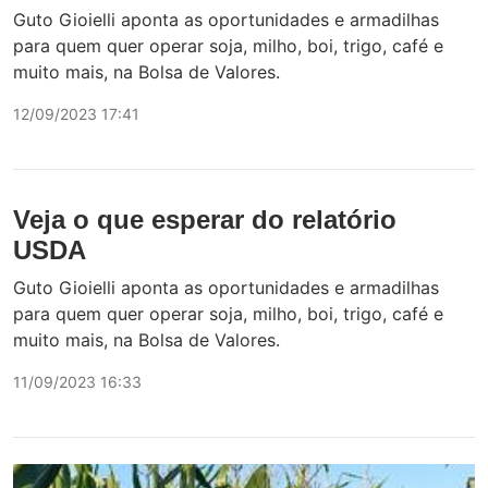
Guto Gioielli aponta as oportunidades e armadilhas
para quem quer operar soja, milho, boi, trigo, café e
muito mais, na Bolsa de Valores.
12/09/2023 17:41
Veja o que esperar do relatório
USDA
Guto Gioielli aponta as oportunidades e armadilhas
para quem quer operar soja, milho, boi, trigo, café e
muito mais, na Bolsa de Valores.
11/09/2023 16:33