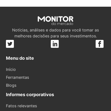
Notícias, análises e dados para você tomar as
melhores decisões para seus investimentos.
Menu do site
Início
Ferramentas
Blogs
Informes corporativos
Fatos relevantes