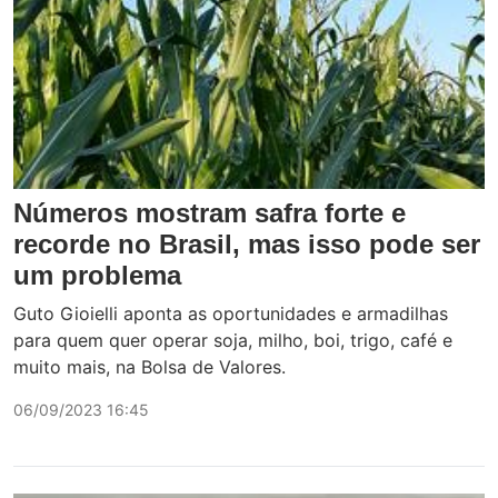
Números mostram safra forte e
recorde no Brasil, mas isso pode ser
um problema
Guto Gioielli aponta as oportunidades e armadilhas
para quem quer operar soja, milho, boi, trigo, café e
muito mais, na Bolsa de Valores.
06/09/2023 16:45