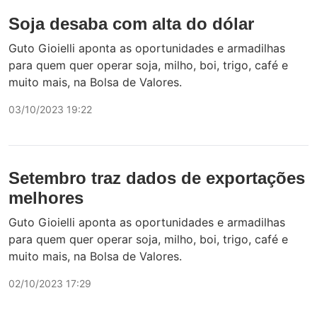
Soja desaba com alta do dólar
Guto Gioielli aponta as oportunidades e armadilhas
para quem quer operar soja, milho, boi, trigo, café e
muito mais, na Bolsa de Valores.
03/10/2023 19:22
Setembro traz dados de exportações
melhores
Guto Gioielli aponta as oportunidades e armadilhas
para quem quer operar soja, milho, boi, trigo, café e
muito mais, na Bolsa de Valores.
02/10/2023 17:29