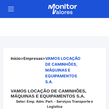
Início
>
Empresas
>
VAMOS LOCAÇÃO
DE CAMINHÕES,
MÁQUINAS E
EQUIPAMENTOS
S.A.
VAMOS LOCAÇÃO DE CAMINHÕES,
MÁQUINAS E EQUIPAMENTOS S.A.
Setor: Emp. Adm. Part. - Serviços Transporte e
Logística