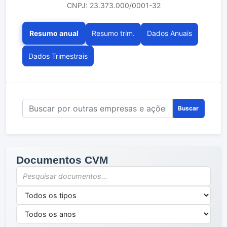
CNPJ: 23.373.000/0001-32
Resumo anual
Resumo trim.
Dados Anuais
Dados Trimestrais
Buscar
Documentos CVM