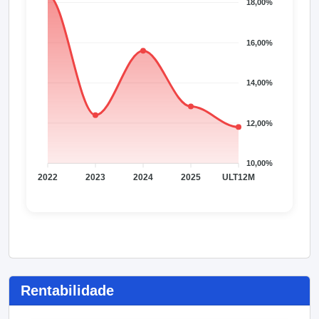
Rentabilidade