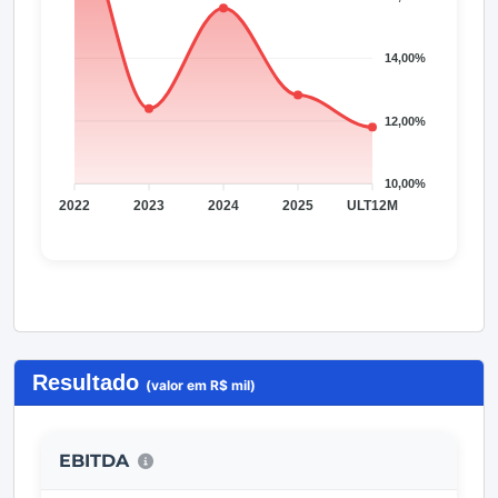
Resultado
(valor em R$ mil)