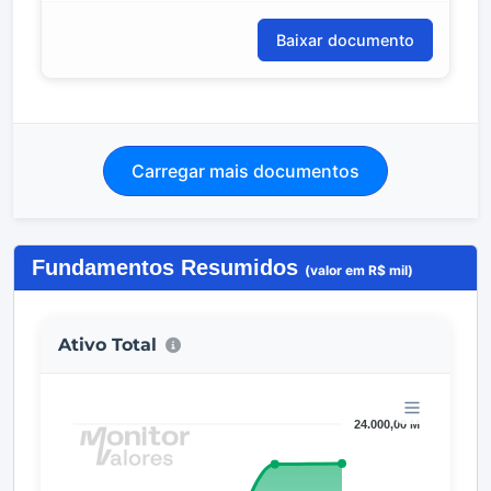
Baixar documento
Carregar mais documentos
Fundamentos Resumidos
(valor em R$ mil)