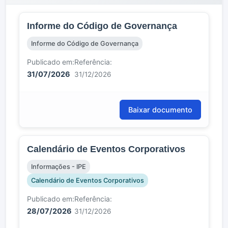
Informe do Código de Governança
Informe do Código de Governança
Publicado em:
Referência:
31/07/2026
31/12/2026
Baixar documento
Calendário de Eventos Corporativos
Informações - IPE
Calendário de Eventos Corporativos
Publicado em:
Referência:
28/07/2026
31/12/2026