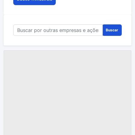
Buscar