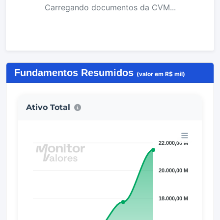
Carregando documentos da CVM...
Fundamentos Resumidos
(valor em R$ mil)