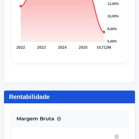
Rentabilidade