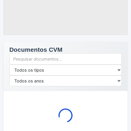
Documentos CVM