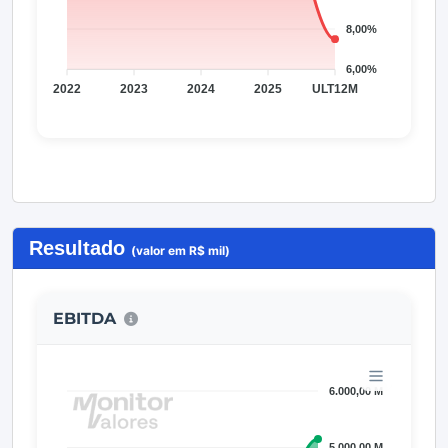
Resultado
(valor em R$ mil)