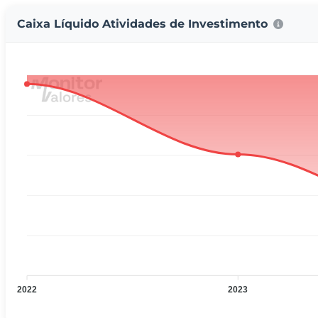
Caixa Líquido Atividades de Investimento
2022
2023