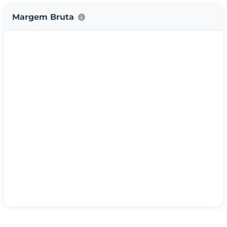
Margem Bruta