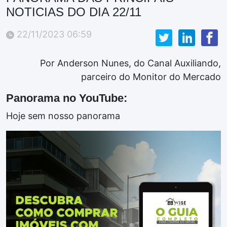
NOTICIAS DO DIA 22/11
22/11/2023 06:59
Por Anderson Nunes, do Canal Auxiliando,
parceiro do Monitor do Mercado
Panorama no YouTube:
Hoje sem nosso panorama