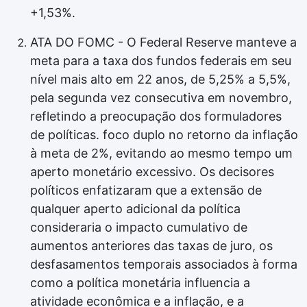
+1,53%.
ATA DO FOMC - O Federal Reserve manteve a
meta para a taxa dos fundos federais em seu
nível mais alto em 22 anos, de 5,25% a 5,5%,
pela segunda vez consecutiva em novembro,
refletindo a preocupação dos formuladores
de políticas. foco duplo no retorno da inflação
à meta de 2%, evitando ao mesmo tempo um
aperto monetário excessivo. Os decisores
políticos enfatizaram que a extensão de
qualquer aperto adicional da política
consideraria o impacto cumulativo de
aumentos anteriores das taxas de juro, os
desfasamentos temporais associados à forma
como a política monetária influencia a
atividade econômica e a inflação, e a