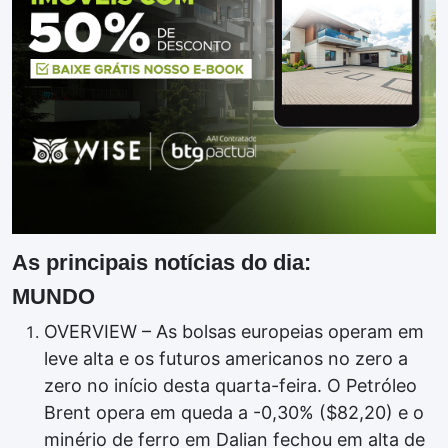
As principais notícias do dia:
MUNDO
OVERVIEW – As bolsas europeias operam em
leve alta e os futuros americanos no zero a
zero no início desta quarta-feira. O Petróleo
Brent opera em queda a -0,30% ($82,20) e o
minério de ferro em Dalian fechou em alta de