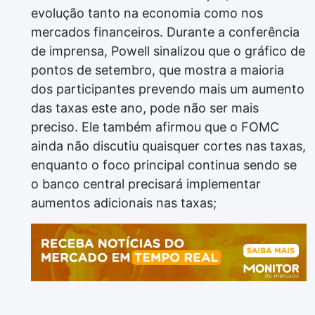
evolução tanto na economia como nos
mercados financeiros. Durante a conferência
de imprensa, Powell sinalizou que o gráfico de
pontos de setembro, que mostra a maioria
dos participantes prevendo mais um aumento
das taxas este ano, pode não ser mais
preciso. Ele também afirmou que o FOMC
ainda não discutiu quaisquer cortes nas taxas,
enquanto o foco principal continua sendo se
o banco central precisará implementar
aumentos adicionais nas taxas;