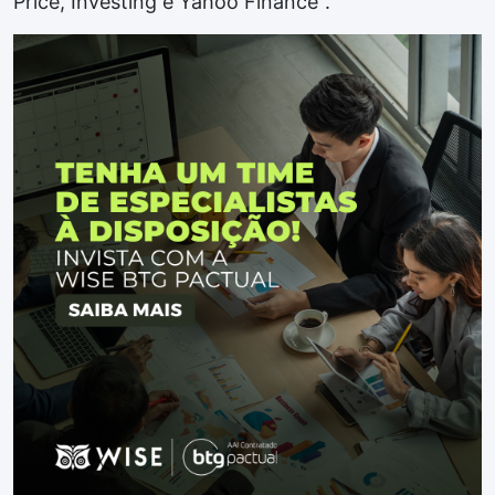
Price, Investing e Yahoo Finance".