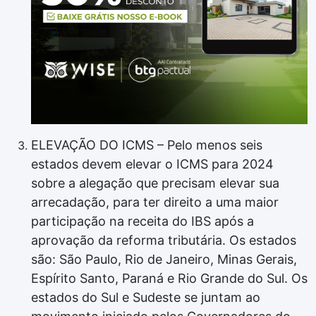
ELEVAÇÃO DO ICMS – Pelo menos seis
estados devem elevar o ICMS para 2024
sobre a alegação que precisam elevar sua
arrecadação, para ter direito a uma maior
participação na receita do IBS após a
aprovação da reforma tributária. Os estados
são: São Paulo, Rio de Janeiro, Minas Gerais,
Espírito Santo, Paraná e Rio Grande do Sul. Os
estados do Sul e Sudeste se juntam ao