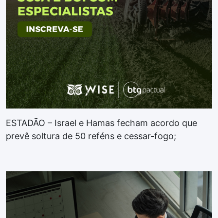
ESTADÃO – Israel e Hamas fecham acordo que
prevê soltura de 50 reféns e cessar-fogo;