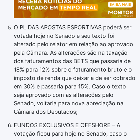
O PL DAS APOSTAS ESPORTIVAS poderá ser
votada hoje no Senado e seu texto foi
alterado pelo relator em relação ao aprovado
pela Câmara. As alterações são na taxação
dos faturamentos das BETS que passaria de
18% para 12% sobre o faturamento bruto e o
imposto de renda que deixaria de ser cobrado
em 30% e passaria para 15%. Caso o texto
seja aprovado com as alterações pelo
Senado, voltaria para nova apreciação na
Câmara dos Deputados;
FUNDOS EXCLUSIVOS E OFFSHORE – A
votação ficou para hoje no Senado, caso o