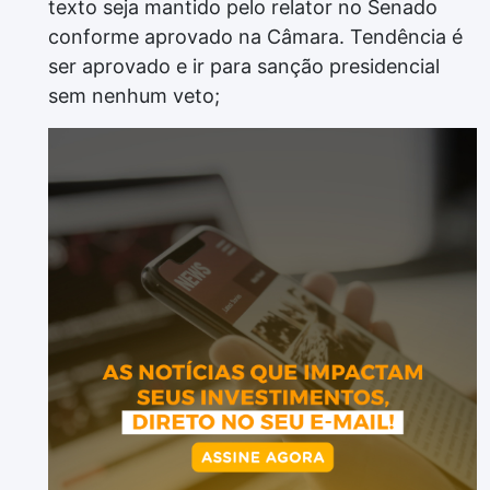
texto seja mantido pelo relator no Senado
conforme aprovado na Câmara. Tendência é
ser aprovado e ir para sanção presidencial
sem nenhum veto;