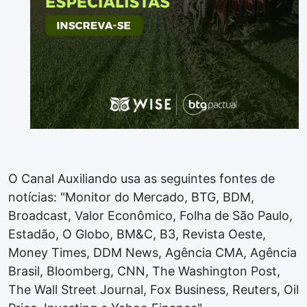
O Canal Auxiliando usa as seguintes fontes de
notícias: "Monitor do Mercado, BTG, BDM,
Broadcast, Valor Econômico, Folha de São Paulo,
Estadão, O Globo, BM&C, B3, Revista Oeste,
Money Times, DDM News, Agência CMA, Agência
Brasil, Bloomberg, CNN, The Washington Post,
The Wall Street Journal, Fox Business, Reuters, Oil