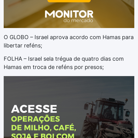
O GLOBO – Israel aprova acordo com Hamas para
libertar reféns;
FOLHA – Israel sela trégua de quatro dias com
Hamas em troca de reféns por presos;