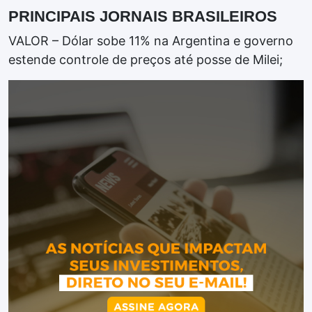
PRINCIPAIS JORNAIS BRASILEIROS
VALOR – Dólar sobe 11% na Argentina e governo
estende controle de preços até posse de Milei;