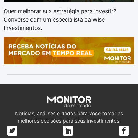
Quer melhorar sua estratégia para investir?
Converse com um especialista da Wise
Investimentos.
Notícias, análises e dados para você tomar as
melhores decisões para seus investimentos.