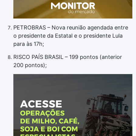
PETROBRAS – Nova reunião agendada entre
o presidente da Estatal e o presidente Lula
para às 17h;
RISCO PAÍS BRASIL – 199 pontos (anterior
200 pontos);