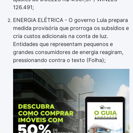
126.491;
ENERGIA ELÉTRICA - O governo Lula prepara
medida provisória que prorroga os subsídios e
cria custos adicionais na conta de luz.
Entidades que representam pequenos e
grandes consumidores de energia reagiram,
pressionando contra o texto (Folha);