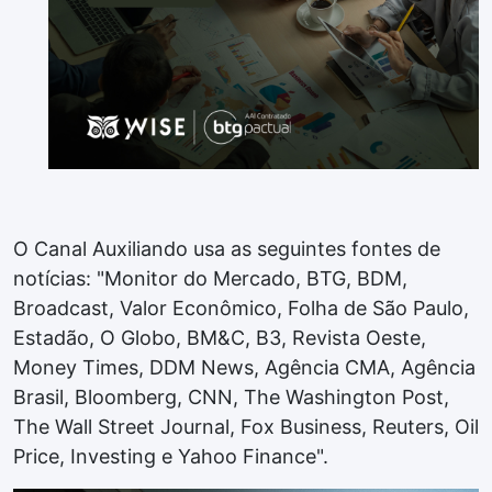
O Canal Auxiliando usa as seguintes fontes de
notícias: "Monitor do Mercado, BTG, BDM,
Broadcast, Valor Econômico, Folha de São Paulo,
Estadão, O Globo, BM&C, B3, Revista Oeste,
Money Times, DDM News, Agência CMA, Agência
Brasil, Bloomberg, CNN, The Washington Post,
The Wall Street Journal, Fox Business, Reuters, Oil
Price, Investing e Yahoo Finance".