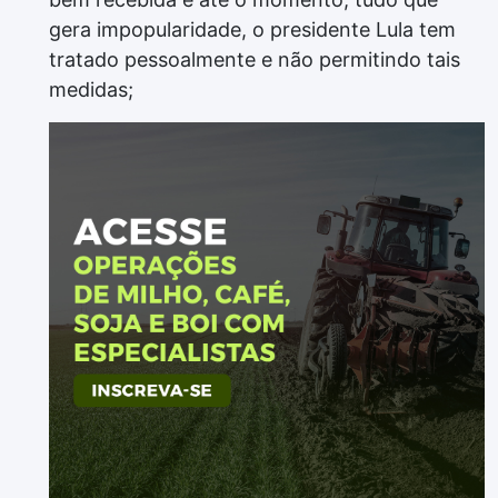
gera impopularidade, o presidente Lula tem
tratado pessoalmente e não permitindo tais
medidas;