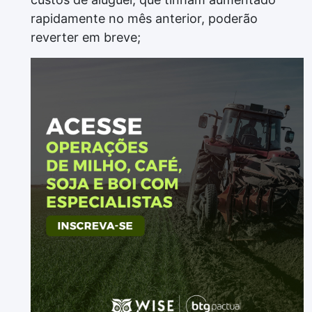
rapidamente no mês anterior, poderão
reverter em breve;