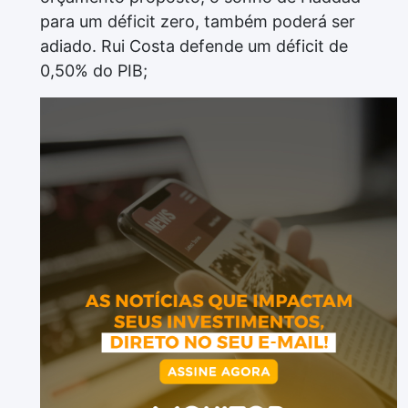
para um déficit zero, também poderá ser
adiado. Rui Costa defende um déficit de
0,50% do PIB;