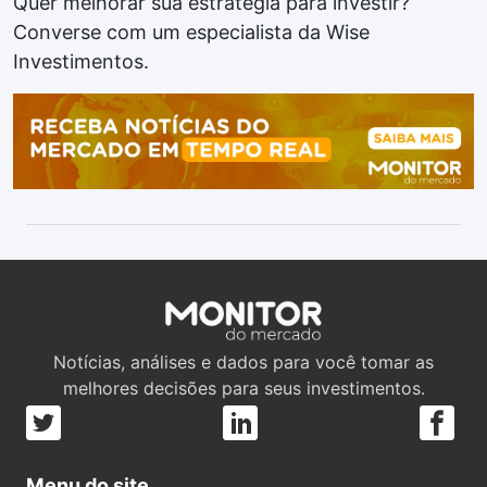
Quer melhorar sua estratégia para investir?
Converse com um especialista da Wise
Investimentos.
Notícias, análises e dados para você tomar as
melhores decisões para seus investimentos.
Menu do site