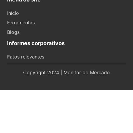
Início
Ferramentas
Blogs
Informes corporativos
Fatos relevantes
Copyright 2024 | Monitor do Mercado