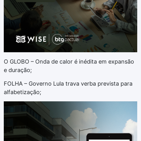
O GLOBO – Onda de calor é inédita em expansão
e duração;
FOLHA – Governo Lula trava verba prevista para
alfabetização;