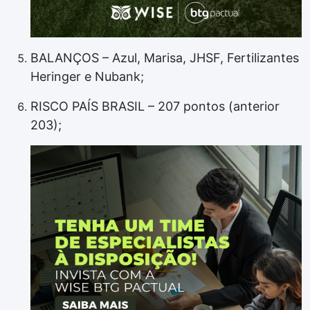
BALANÇOS – Azul, Marisa, JHSF, Fertilizantes
Heringer e Nubank;
RISCO PAÍS BRASIL – 207 pontos (anterior
203);