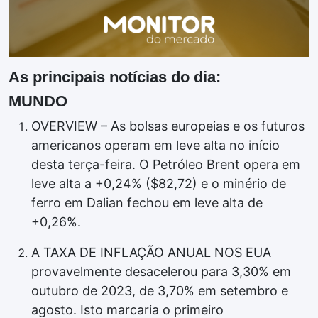
As principais notícias do dia:
MUNDO
OVERVIEW – As bolsas europeias e os futuros
americanos operam em leve alta no início
desta terça-feira. O Petróleo Brent opera em
leve alta a +0,24% ($82,72) e o minério de
ferro em Dalian fechou em leve alta de
+0,26%.
A TAXA DE INFLAÇÃO ANUAL NOS EUA
provavelmente desacelerou para 3,30% em
outubro de 2023, de 3,70% em setembro e
agosto. Isto marcaria o primeiro