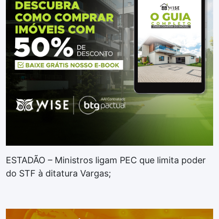
ESTADÃO – Ministros ligam PEC que limita poder
do STF à ditatura Vargas;