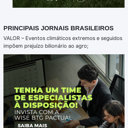
PRINCIPAIS JORNAIS BRASILEIROS
VALOR – Eventos climáticos extremos e seguidos
impõem prejuízo bilionário ao agro;