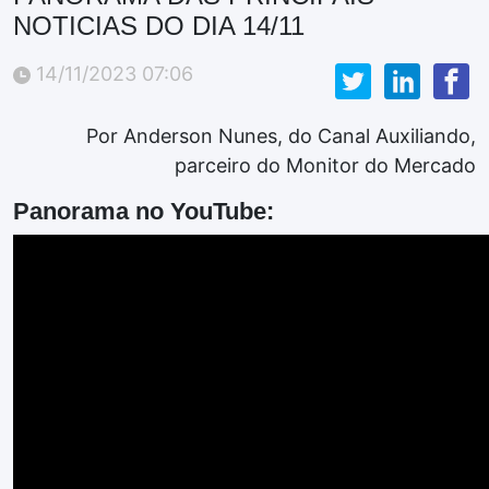
NOTICIAS DO DIA 14/11
14/11/2023 07:06
Por Anderson Nunes, do Canal Auxiliando,
parceiro do Monitor do Mercado
Panorama no YouTube: