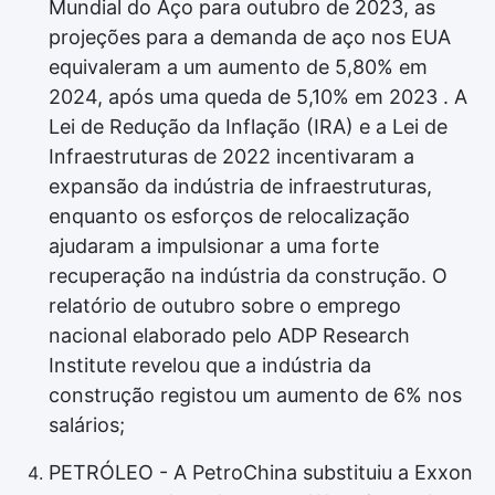
Mundial do Aço para outubro de 2023, as
projeções para a demanda de aço nos EUA
equivaleram a um aumento de 5,80% em
2024, após uma queda de 5,10% em 2023 . A
Lei de Redução da Inflação (IRA) e a Lei de
Infraestruturas de 2022 incentivaram a
expansão da indústria de infraestruturas,
enquanto os esforços de relocalização
ajudaram a impulsionar a uma forte
recuperação na indústria da construção. O
relatório de outubro sobre o emprego
nacional elaborado pelo ADP Research
Institute revelou que a indústria da
construção registou um aumento de 6% nos
salários;
PETRÓLEO - A PetroChina substituiu a Exxon