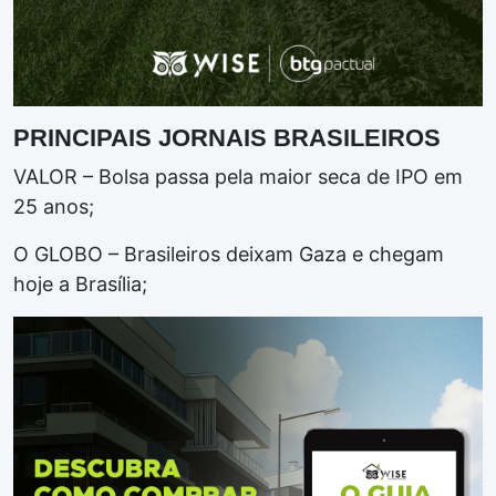
PRINCIPAIS JORNAIS BRASILEIROS
VALOR – Bolsa passa pela maior seca de IPO em
25 anos;
O GLOBO – Brasileiros deixam Gaza e chegam
hoje a Brasília;