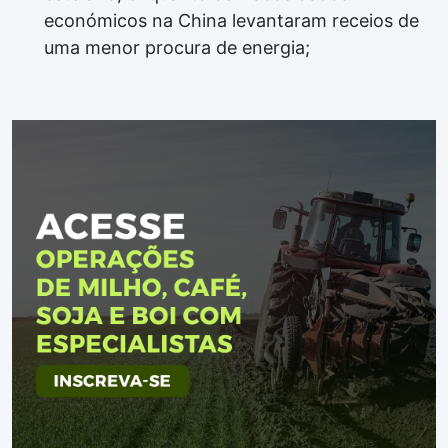
económicos na China levantaram receios de
uma menor procura de energia;