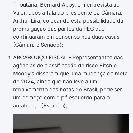
Tributária, Bernard Appy, em entrevista ao
Valor, após a fala do presidente da Câmara,
Arthur Lira, colocando esta possibilidade da
promulgação das partes da PEC que
continuaram em consenso nas duas casas
(Câmara e Senado);
ARCABOUÇO FISCAL - Representantes das
agências de classificação de risco Fitch e
Moody’s disseram que uma mudança da meta
de 2024, ainda que não leve a um
rebaixamento das notas do Brasil, pode ser
um começo com o pé esquerdo para o
arcabouço (Estadão);