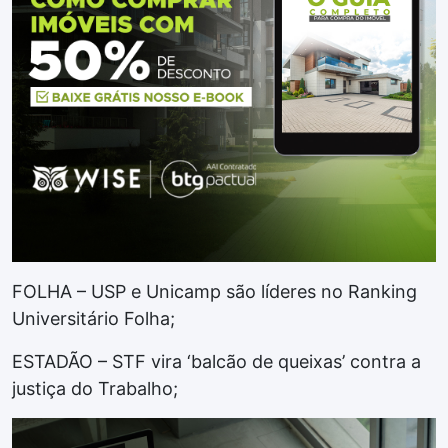
FOLHA – USP e Unicamp são líderes no Ranking
Universitário Folha;
ESTADÃO – STF vira ‘balcão de queixas’ contra a
justiça do Trabalho;