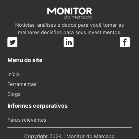
Notícias, análises e dados para você tomar as
melhores decisões para seus investimentos.
Menu do site
Início
Ferramentas
Blogs
Informes corporativos
Fatos relevantes
Copyright 2024 | Monitor do Mercado