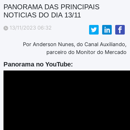
PANORAMA DAS PRINCIPAIS
NOTICIAS DO DIA 13/11
13/11/2023 06:32
Por Anderson Nunes, do Canal Auxiliando,
parceiro do Monitor do Mercado
Panorama no YouTube: