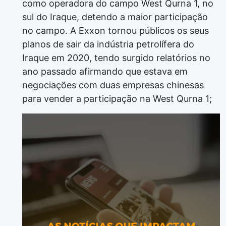
como operadora do campo West Qurna 1, no
sul do Iraque, detendo a maior participação
no campo. A Exxon tornou públicos os seus
planos de sair da indústria petrolífera do
Iraque em 2020, tendo surgido relatórios no
ano passado afirmando que estava em
negociações com duas empresas chinesas
para vender a participação na West Qurna 1;