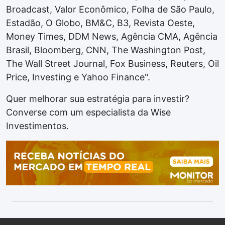
Broadcast, Valor Econômico, Folha de São Paulo,
Estadão, O Globo, BM&C, B3, Revista Oeste,
Money Times, DDM News, Agência CMA, Agência
Brasil, Bloomberg, CNN, The Washington Post,
The Wall Street Journal, Fox Business, Reuters, Oil
Price, Investing e Yahoo Finance".
Quer melhorar sua estratégia para investir?
Converse com um especialista da Wise
Investimentos.