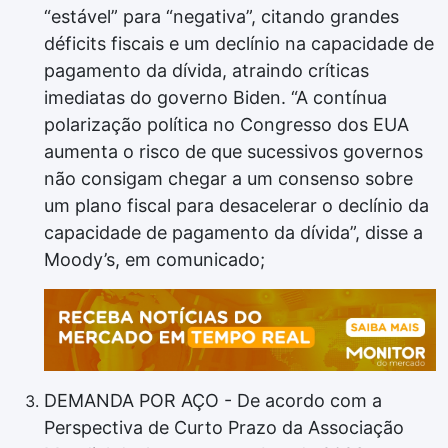
“estável” para “negativa”, citando grandes
déficits fiscais e um declínio na capacidade de
pagamento da dívida, atraindo críticas
imediatas do governo Biden. “A contínua
polarização política no Congresso dos EUA
aumenta o risco de que sucessivos governos
não consigam chegar a um consenso sobre
um plano fiscal para desacelerar o declínio da
capacidade de pagamento da dívida”, disse a
Moody’s, em comunicado;
DEMANDA POR AÇO - De acordo com a
Perspectiva de Curto Prazo da Associação