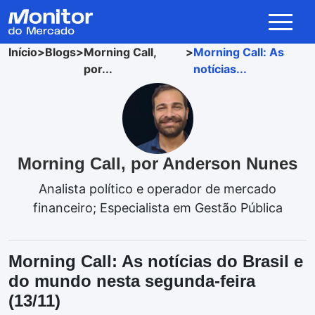
Início
>
Blogs
>
Morning Call,
>
Morning Call: As
por...
notícias...
Morning Call, por Anderson Nunes
Analista político e operador de mercado
financeiro; Especialista em Gestão Pública
Morning Call: As notícias do Brasil e
do mundo nesta segunda-feira
(13/11)