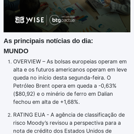
As principais notícias do dia:
MUNDO
OVERVIEW – As bolsas europeias operam em
alta e os futuros americanos operam em leve
queda no início desta segunda-feira. O
Petróleo Brent opera em queda a -0,63%
($80,92) e o minério de ferro em Dalian
fechou em alta de +1,68%.
RATING EUA - A agência de classificação de
risco Moody’s revisou a perspectiva para a
nota de crédito dos Estados Unidos de