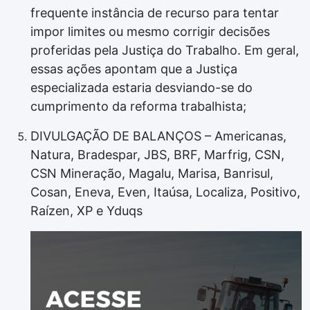
frequente instância de recurso para tentar
impor limites ou mesmo corrigir decisões
proferidas pela Justiça do Trabalho. Em geral,
essas ações apontam que a Justiça
especializada estaria desviando-se do
cumprimento da reforma trabalhista;
DIVULGAÇÃO DE BALANÇOS – Americanas,
Natura, Bradespar, JBS, BRF, Marfrig, CSN,
CSN Mineração, Magalu, Marisa, Banrisul,
Cosan, Eneva, Even, Itaúsa, Localiza, Positivo,
Raízen, XP e Yduqs