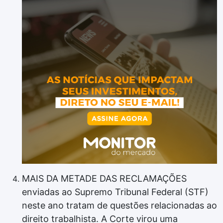
MAIS DA METADE DAS RECLAMAÇÕES
enviadas ao Supremo Tribunal Federal (STF)
neste ano tratam de questões relacionadas ao
direito trabalhista. A Corte virou uma