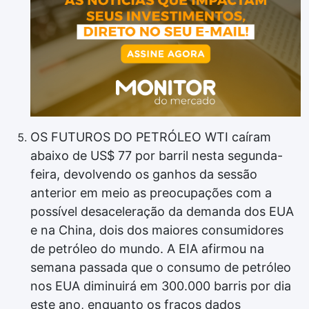
OS FUTUROS DO PETRÓLEO WTI caíram
abaixo de US$ 77 por barril nesta segunda-
feira, devolvendo os ganhos da sessão
anterior em meio as preocupações com a
possível desaceleração da demanda dos EUA
e na China, dois dos maiores consumidores
de petróleo do mundo. A EIA afirmou na
semana passada que o consumo de petróleo
nos EUA diminuirá em 300.000 barris por dia
este ano, enquanto os fracos dados