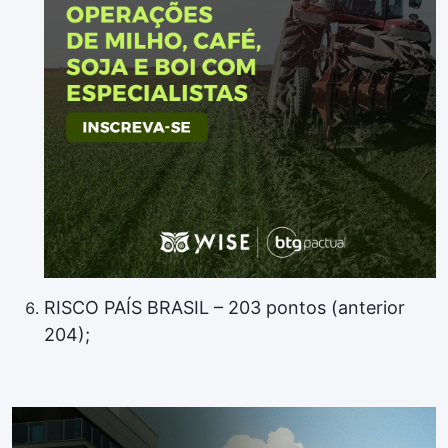
RISCO PAÍS BRASIL – 203 pontos (anterior
204);