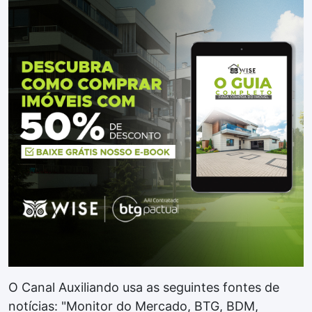
O Canal Auxiliando usa as seguintes fontes de
notícias: "Monitor do Mercado, BTG, BDM,